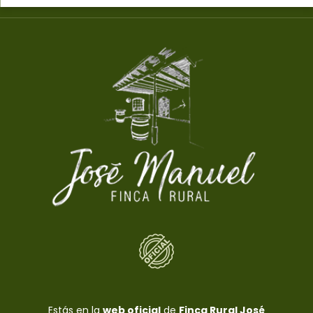
Estás en la
web oficial
de
Finca Rural José