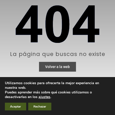
La página que buscas no existe
Volver a la web
Utilizamos cookies para ofrecerte la mejor experiencia en
nuestra web.
Puedes aprender más sobre qué cookies utilizamos o
desactivarlas en los
ajustes
.
Aceptar
Rechazar