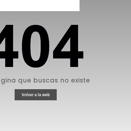
gina que buscas no existe
Volver a la web