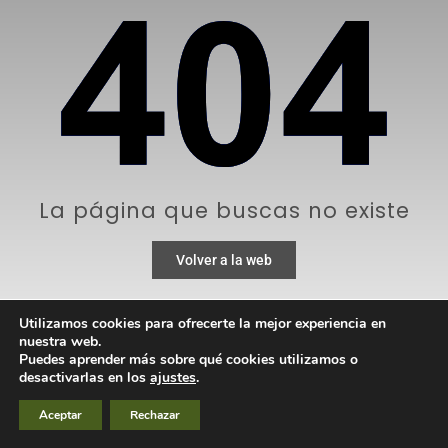
La página que buscas no existe
Volver a la web
Utilizamos cookies para ofrecerte la mejor experiencia en
nuestra web.
Puedes aprender más sobre qué cookies utilizamos o
desactivarlas en los
ajustes
.
Aceptar
Rechazar