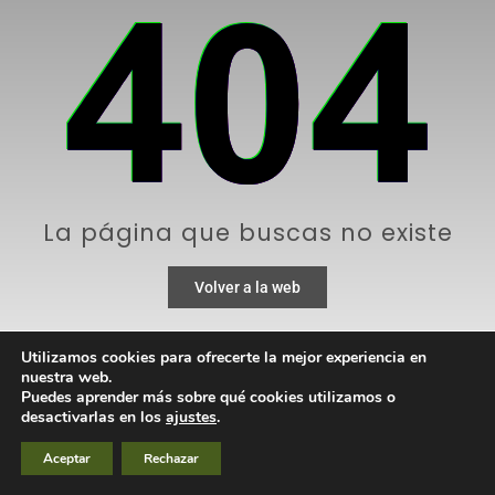
La página que buscas no existe
Volver a la web
Utilizamos cookies para ofrecerte la mejor experiencia en
nuestra web.
Puedes aprender más sobre qué cookies utilizamos o
desactivarlas en los
ajustes
.
Aceptar
Rechazar