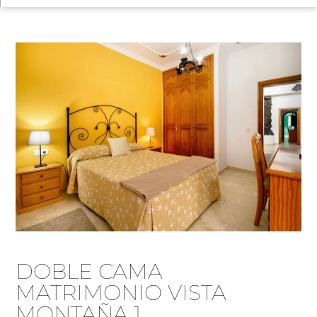
DOBLE CAMA
MATRIMONIO VISTA
MONTAÑA 1