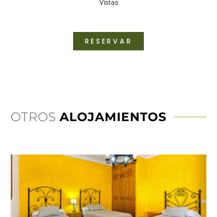
Vistas
RESERVAR
OTROS
ALOJAMIENTOS