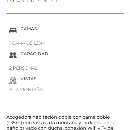
CAMAS
1 CAMA DE 1,35M
CAPACIDAD
2 PERSONAS
VISTAS
A LA MONTAÑA
Acogedora habitación doble con cama doble
(1,35m) con vistas a la montaña y jardines. Tiene
baño privado con ducha, conexión Wifi y Tv de