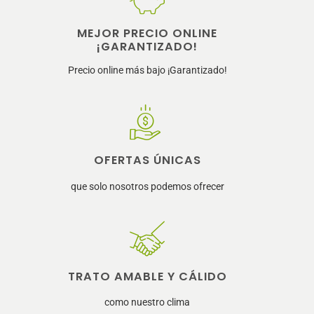
MEJOR PRECIO ONLINE
¡GARANTIZADO!
Precio online más bajo ¡Garantizado!
OFERTAS ÚNICAS
que solo nosotros podemos ofrecer
TRATO AMABLE Y CÁLIDO
como nuestro clima