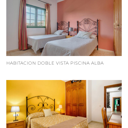
HABITACION DOBLE VISTA PISCINA ALBA