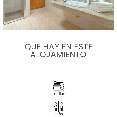
QUÉ HAY EN ESTE
ALOJAMIENTO
Toallas
Baño