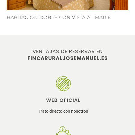
HABITACION DOBLE CON VISTA AL MAR 6
VENTAJAS DE RESERVAR EN
FINCARURALJOSEMANUEL.ES
WEB OFICIAL
Trato directo con nosotros