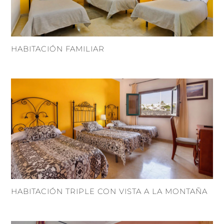
HABITACIÓN FAMILIAR
HABITACIÓN TRIPLE CON VISTA A LA MONTAÑA