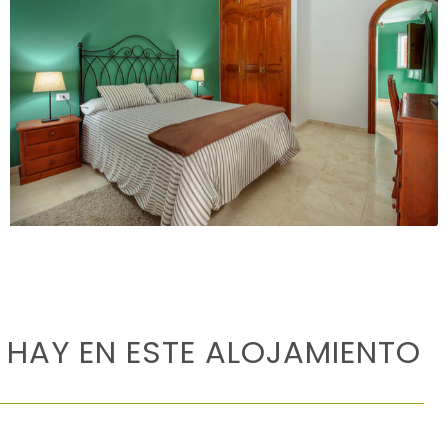
 HAY EN ESTE ALOJAMIENTO