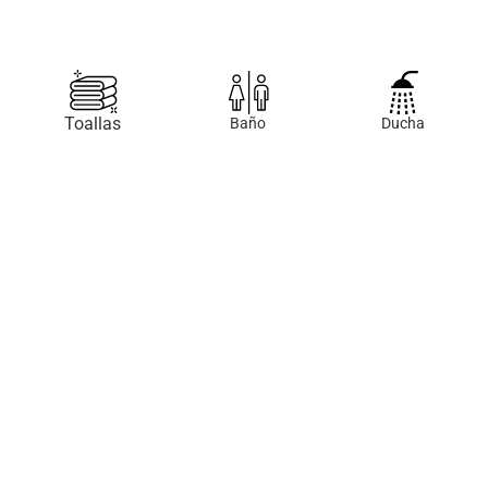
Toallas
Baño
Ducha