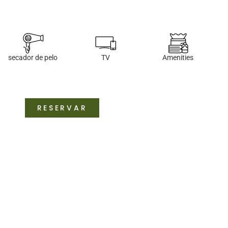
secador de pelo
TV
Amenities
RESERVAR