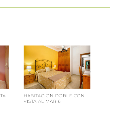
STA
HABITACION DOBLE CON
VISTA AL MAR 6