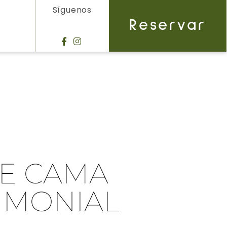
Síguenos
Reservar
E CAMA
IMONIAL