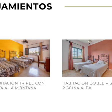
JAMIENTOS
ITACIÓN TRIPLE CON
HABITACION DOBLE VI
TA A LA MONTAÑA
PISCINA ALBA