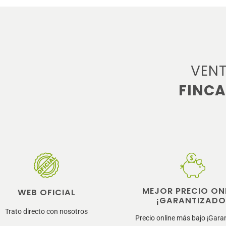
VENT
FINCA
MEJOR PRECIO ON
WEB OFICIAL
¡GARANTIZADO
Trato directo con nosotros
Precio online más bajo ¡Gara