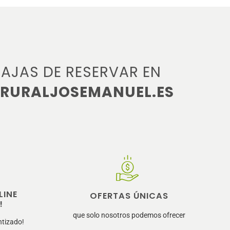
AJAS DE RESERVAR EN
RURALJOSEMANUEL.ES
LINE
OFERTAS ÚNICAS
!
que solo nosotros podemos ofrecer
ntizado!