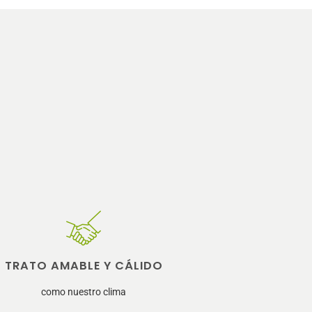
TRATO AMABLE Y CÁLIDO
como nuestro clima