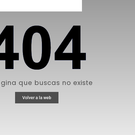
gina que buscas no existe
Volver a la web