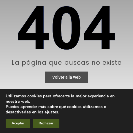
La página que buscas no existe
Volver a la web
Utilizamos cookies para ofrecerte la mejor experiencia en
nuestra web.
Puedes aprender más sobre qué cookies utilizamos o
desactivarlas en los
ajustes
.
Aceptar
Rechazar