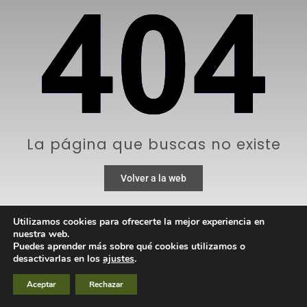
La página que buscas no existe
Volver a la web
Utilizamos cookies para ofrecerte la mejor experiencia en
nuestra web.
Puedes aprender más sobre qué cookies utilizamos o
desactivarlas en los
ajustes
.
Aceptar
Rechazar