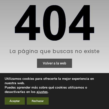
La página que buscas no existe
Volver a la web
Utilizamos cookies para ofrecerte la mejor experiencia en
nuestra web.
Puedes aprender más sobre qué cookies utilizamos o
desactivarlas en los
ajustes
.
Aceptar
Rechazar