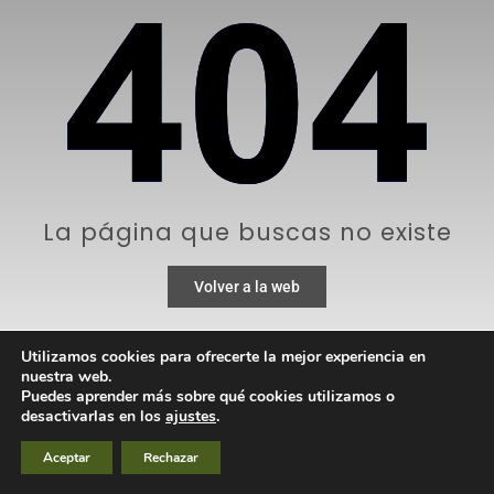
La página que buscas no existe
Volver a la web
Utilizamos cookies para ofrecerte la mejor experiencia en
nuestra web.
Puedes aprender más sobre qué cookies utilizamos o
desactivarlas en los
ajustes
.
Aceptar
Rechazar