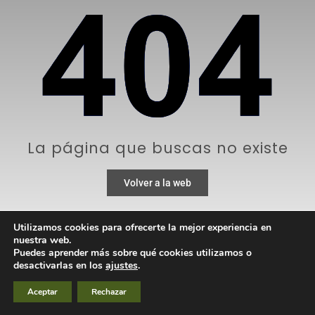
La página que buscas no existe
Volver a la web
Utilizamos cookies para ofrecerte la mejor experiencia en
nuestra web.
Puedes aprender más sobre qué cookies utilizamos o
desactivarlas en los
ajustes
.
Aceptar
Rechazar