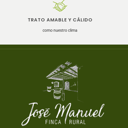
TRATO AMABLE Y CÁLIDO
como nuestro clima