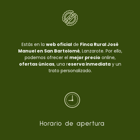
Estás en la
web oficial
de
Finca Rural José
Manuel en San Bartolomé
, Lanzarote. Por ello,
podemos ofrecer el
mejor precio
online,
ofertas únicas
, una r
eserva inmediata
y un
trato personalizado.
Horario de apertura