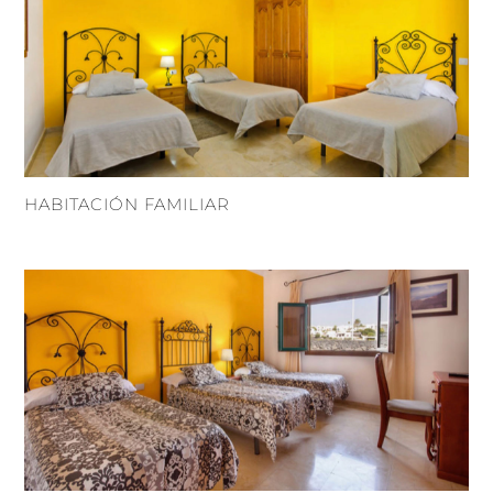
HABITACIÓN FAMILIAR