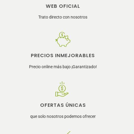
WEB OFICIAL
Trato directo con nosotros
PRECIOS INMEJORABLES
Precio online más bajo ¡Garantizado!
OFERTAS ÚNICAS
que solo nosotros podemos ofrecer