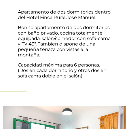
Apartamento de dos dormitorios dentro
del Hotel Finca Rural José Manuel.
Bonito apartamento de dos dormitorios
con baño privado, cocina totalmente
equipada, salón/comedor con sofá-cama
y TV 43″. Tambien dispone de una
pequeña terraza con vistas a la
montaña.
Capacidad máxima para 6 personas.
(Dos en cada dormitorio y otros dos en
sofá cama doble en el salón)