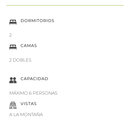
DORMITORIOS
2
CAMAS
2 DOBLES
CAPACIDAD
MÁXIMO 6 PERSONAS
VISTAS
A LA MONTAÑA