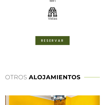
WiFi
Vistas
RESERVAR
OTROS
ALOJAMIENTOS