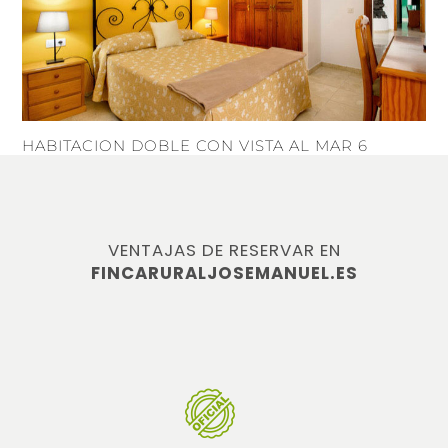
HABITACION DOBLE CON VISTA AL MAR 6
VENTAJAS DE RESERVAR EN
FINCARURALJOSEMANUEL.ES