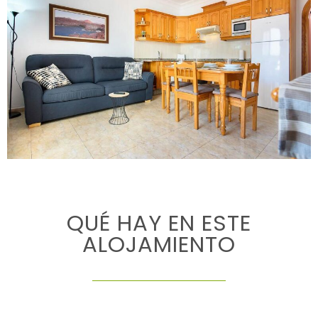
QUÉ HAY EN ESTE
ALOJAMIENTO