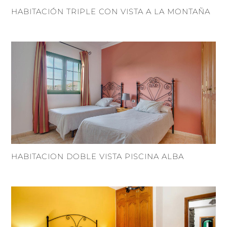
HABITACIÓN TRIPLE CON VISTA A LA MONTAÑA
HABITACION DOBLE VISTA PISCINA ALBA