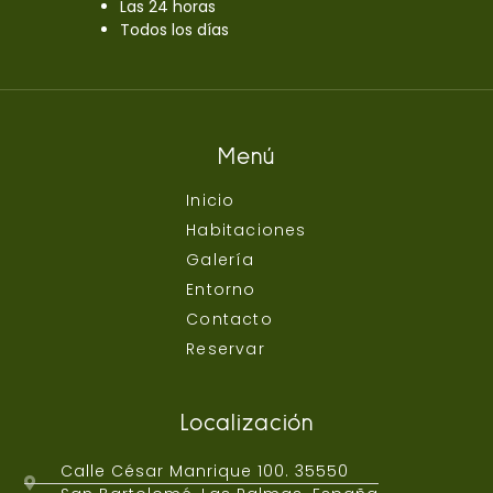
Las 24 horas
Todos los días
Menú
Inicio
Habitaciones
Galería
Entorno
Contacto
Reservar
Localización
Calle César Manrique 100. 35550