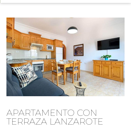
APARTAMENTO CON
TERRAZA LANZAROTE