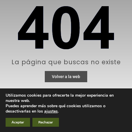
La página que buscas no existe
Volver a la web
Utilizamos cookies para ofrecerte la mejor experiencia en
nuestra web.
Puedes aprender más sobre qué cookies utilizamos o
desactivarlas en los
ajustes
.
Aceptar
Rechazar