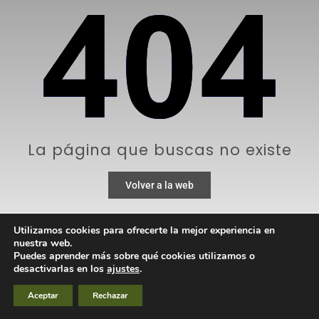
La página que buscas no existe
Volver a la web
Utilizamos cookies para ofrecerte la mejor experiencia en
nuestra web.
Puedes aprender más sobre qué cookies utilizamos o
desactivarlas en los
ajustes
.
Aceptar
Rechazar