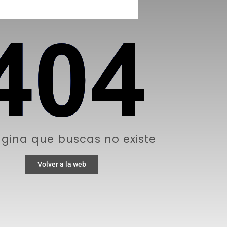
gina que buscas no existe
Volver a la web